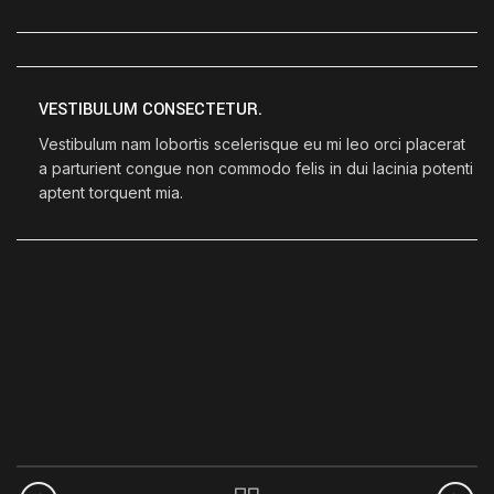
VESTIBULUM CONSECTETUR.
Vestibulum nam lobortis scelerisque eu mi leo orci placerat
a parturient congue non commodo felis in dui lacinia potenti
aptent torquent mia.